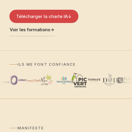
Télécharger la charte IA
↓
Voir les formations
→
ILS ME FONT CONFIANCE
MANIFESTE