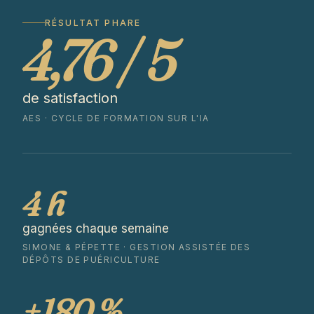
RÉSULTAT PHARE
4,76 / 5
de satisfaction
AES · CYCLE DE FORMATION SUR L'IA
4 h
gagnées chaque semaine
SIMONE & PÉPETTE · GESTION ASSISTÉE DES
DÉPÔTS DE PUÉRICULTURE
+180 %