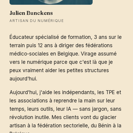
Julien Bunckens
ARTISAN DU NUMÉRIQUE
Éducateur spécialisé de formation, 3 ans sur le
terrain puis 12 ans à diriger des fédérations
médico-sociales en Belgique. Virage assumé
vers le numérique parce que c'est là que je
peux vraiment aider les petites structures
aujourd'hui.
Aujourd'hui, j'aide les indépendants, les TPE et
les associations à reprendre la main sur leur
temps, leurs outils, leur IA — sans jargon, sans
révolution inutile. Mes clients vont du glacier
artisan à la fédération sectorielle, du Bénin à la