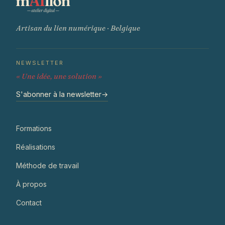
Artisan du lien numérique · Belgique
NEWSLETTER
« Une idée, une solution »
S'abonner à la newsletter
→
Formations
Réalisations
Méthode de travail
À propos
Contact