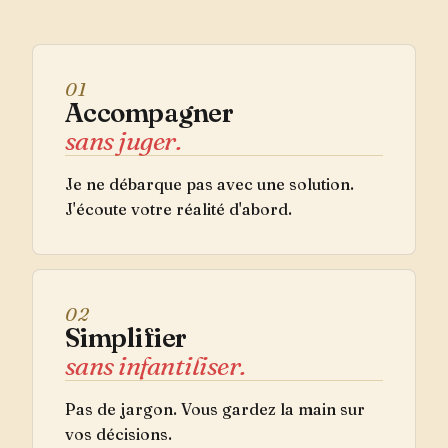
01
Accompagner
sans juger.
Je ne débarque pas avec une solution.
J'écoute votre réalité d'abord.
02
Simplifier
sans infantiliser.
Pas de jargon. Vous gardez la main sur
vos décisions.