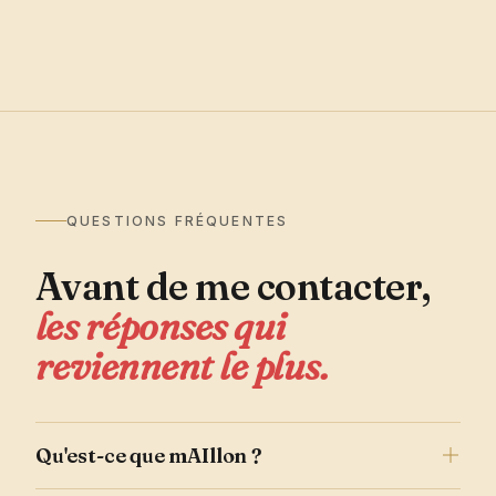
QUESTIONS FRÉQUENTES
Avant de me contacter,
les réponses qui
reviennent le plus.
Qu'est-ce que mAIllon ?