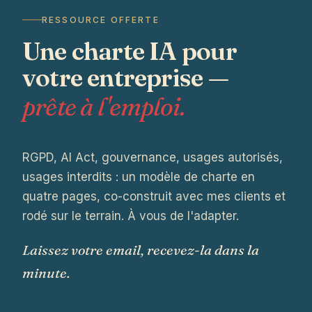
RESSOURCE OFFERTE
Une charte IA pour
votre entreprise —
prête à l'emploi.
RGPD, AI Act, gouvernance, usages autorisés,
usages interdits : un modèle de charte en
quatre pages, co-construit avec mes clients et
rodé sur le terrain. À vous de l'adapter.
Laissez votre email, recevez-la dans la
minute.