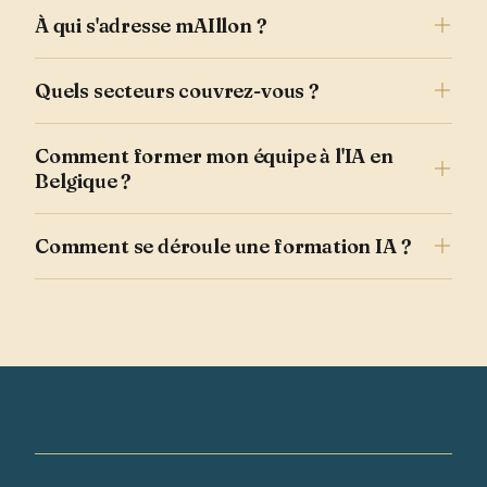
À qui s'adresse mAIllon ?
Quels secteurs couvrez-vous ?
Comment former mon équipe à l'IA en
Belgique ?
Comment se déroule une formation IA ?