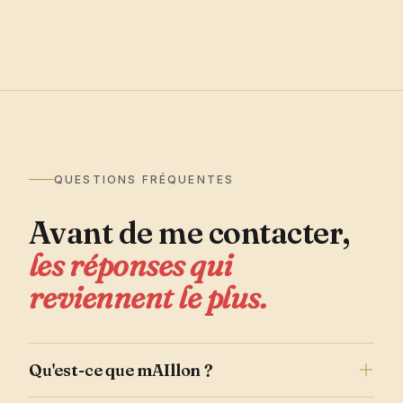
QUESTIONS FRÉQUENTES
Avant de me contacter,
les réponses qui
reviennent le plus.
Qu'est-ce que mAIllon ?