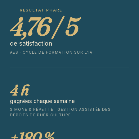
RÉSULTAT PHARE
4,76 / 5
de satisfaction
AES · CYCLE DE FORMATION SUR L'IA
4 h
gagnées chaque semaine
SIMONE & PÉPETTE · GESTION ASSISTÉE DES
DÉPÔTS DE PUÉRICULTURE
+180 %