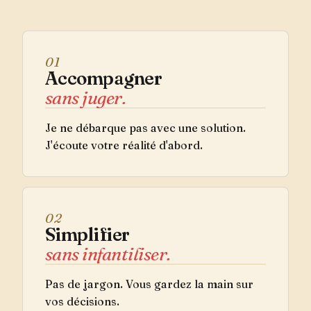
01
Accompagner
sans juger.
Je ne débarque pas avec une solution.
J'écoute votre réalité d'abord.
02
Simplifier
sans infantiliser.
Pas de jargon. Vous gardez la main sur
vos décisions.