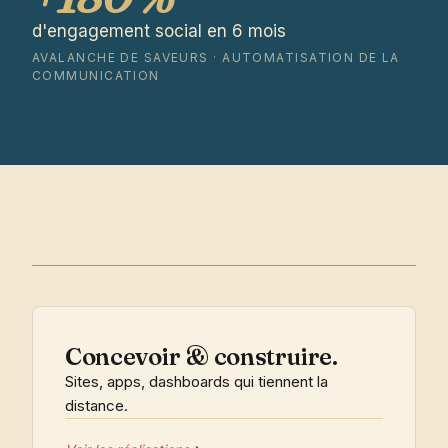
d'engagement social en 6 mois
AVALANCHE DE SAVEURS · AUTOMATISATION DE LA
COMMUNICATION
Concevoir & construire.
Sites, apps, dashboards qui tiennent la
distance.