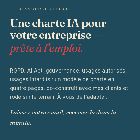
RESSOURCE OFFERTE
Une charte IA pour
votre entreprise —
prête à l'emploi.
RGPD, AI Act, gouvernance, usages autorisés,
usages interdits : un modèle de charte en
quatre pages, co-construit avec mes clients et
rodé sur le terrain. À vous de l'adapter.
Laissez votre email, recevez-la dans la
minute.