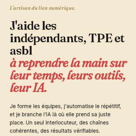
L'artisan du lien numérique.
J'aide
les
indépendants,
TPE
et
asbl
à
reprendre
la
main
sur
leur
temps,
leurs
outils,
leur
IA.
Je forme les équipes, j'automatise le répétitif,
et je branche l'IA là où elle prend sa juste
place. Un seul interlocuteur, des chaînes
cohérentes, des résultats vérifiables.