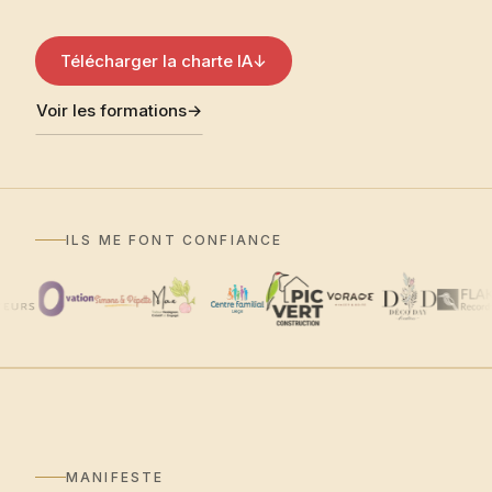
Télécharger la charte IA
↓
Voir les formations
→
ILS ME FONT CONFIANCE
MANIFESTE