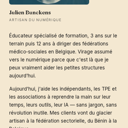
Julien Bunckens
ARTISAN DU NUMÉRIQUE
Éducateur spécialisé de formation, 3 ans sur le
terrain puis 12 ans à diriger des fédérations
médico-sociales en Belgique. Virage assumé
vers le numérique parce que c'est là que je
peux vraiment aider les petites structures
aujourd'hui.
Aujourd'hui, j'aide les indépendants, les TPE et
les associations à reprendre la main sur leur
temps, leurs outils, leur IA — sans jargon, sans
révolution inutile. Mes clients vont du glacier
artisan à la fédération sectorielle, du Bénin à la