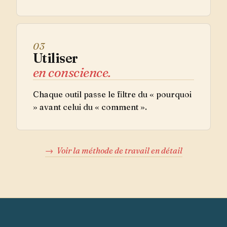
03
Utiliser
en conscience.
Chaque outil passe le filtre du « pourquoi
» avant celui du « comment ».
→
Voir la méthode de travail en détail