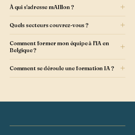
À qui s'adresse mAIllon ?
Quels secteurs couvrez-vous ?
Comment former mon équipe à l'IA en
Belgique ?
Comment se déroule une formation IA ?