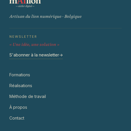
Artisan du lien numérique · Belgique
NEWSLETTER
« Une idée, une solution »
S'abonner à la newsletter
→
Formations
Réalisations
Méthode de travail
À propos
Contact